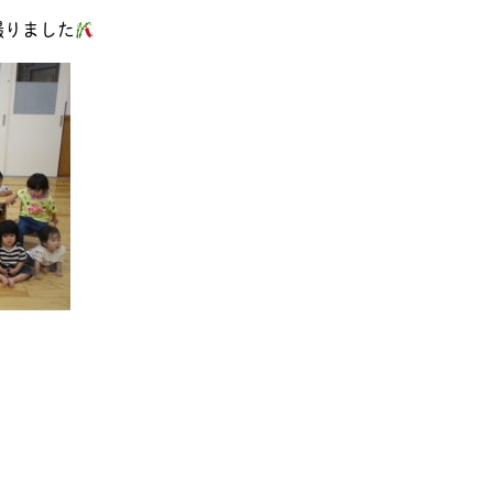
撮りました