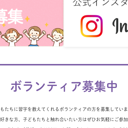
ボランティア募集中
もたちに習字を教えてくれるボランティアの方を募集していま
好きな方、子どもたちと触れ合いたい方はぜひお気軽にご参加