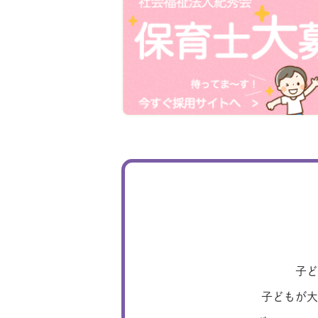
子ど
子どもが大