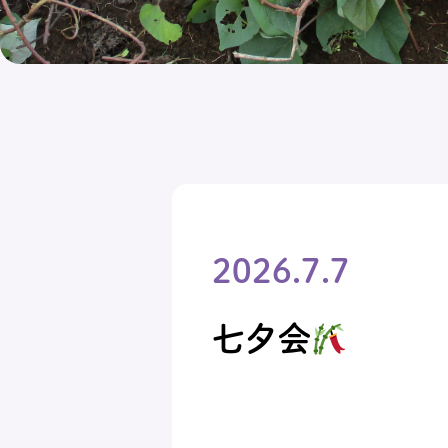
2026.7.7
七夕会