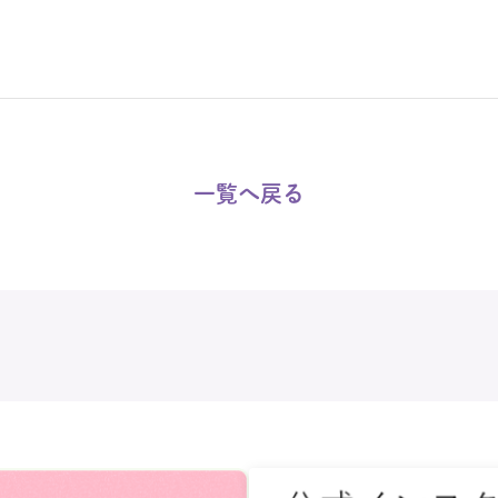
一覧へ戻る