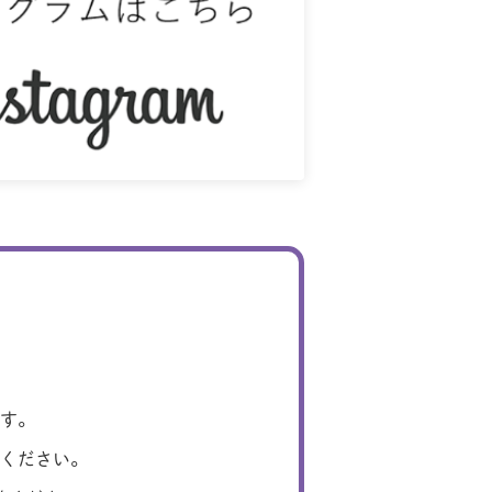
す。
ください。