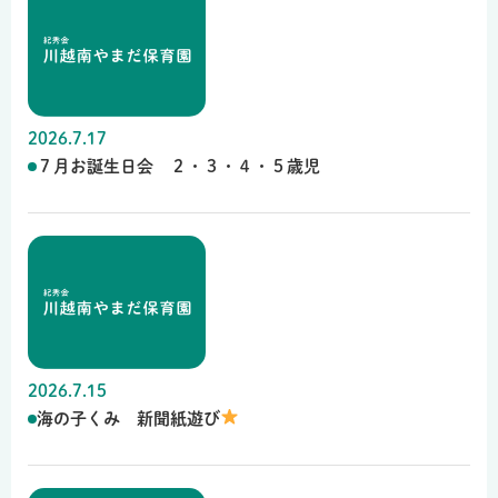
2026.7.17
７月お誕生日会 ２・３・４・５歳児
2026.7.15
海の子くみ 新聞紙遊び