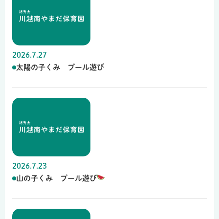
2026.7.27
太陽の子くみ プール遊び
2026.7.23
山の子くみ プール遊び