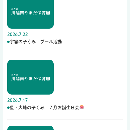
2026.7.22
宇宙の子くみ プール活動
2026.7.17
星・大地の子くみ ７月お誕生日会