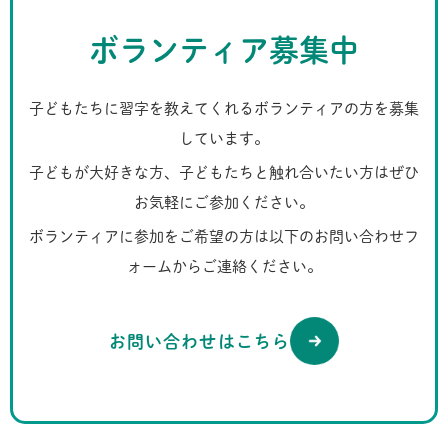
ボランティア募集中
子どもたちに習字を教えてくれるボランティアの方を募集
しています。
子どもが大好きな方、子どもたちと触れ合いたい方はぜひ
お気軽にご参加ください。
ボランティアに参加をご希望の方は以下のお問い合わせフ
ォームからご連絡ください。
お問い合わせはこちら