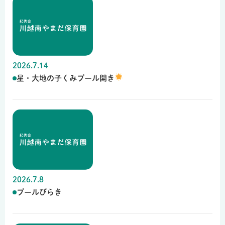
2026.7.14
星・大地の子くみプール開き
2026.7.8
プールびらき