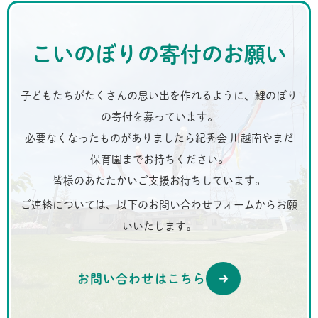
こいのぼりの寄付のお願い
子どもたちがたくさんの思い出を作れるように、鯉のぼり
の寄付を募っています。
必要なくなったものがありましたら紀秀会 川越南やまだ
保育園までお持ちください。
皆様のあたたかいご支援お待ちしています。
ご連絡については、以下のお問い合わせフォームからお願
いいたします。
お問い合わせはこちら