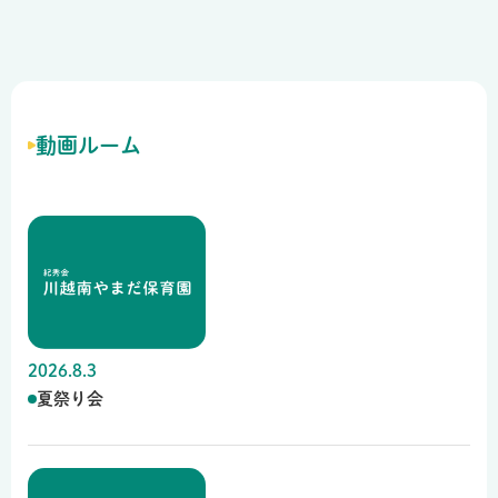
動画ルーム
2026.8.3
夏祭り会