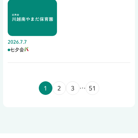
2026.7.7
七夕会
1
2
3
…
51