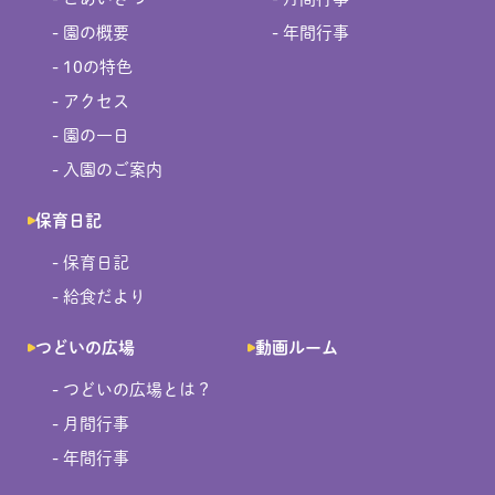
- 園の概要
- 年間行事
- 10の特色
- アクセス
- 園の一日
- 入園のご案内
保育日記
- 保育日記
- 給食だより
つどいの広場
動画ルーム
- つどいの広場とは？
- 月間行事
- 年間行事