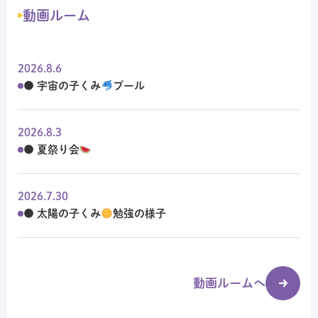
動画ルーム
2026.8.6
● 宇宙の子くみ
プール
2026.8.3
● 夏祭り会
2026.7.30
● 太陽の子くみ
勉強の様子
動画ルームへ