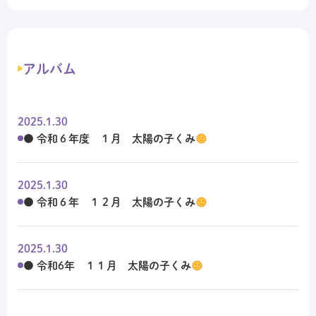
アルバム
2025.1.30
● 令和６年度 １月 太陽の子くみ
2025.1.30
● 令和６年 １２月 太陽の子くみ
2025.1.30
● 令和6年 １１月 太陽の子くみ