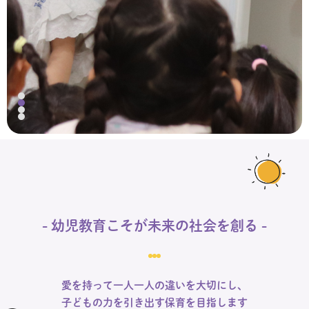
- 幼児教育こそが未来の社会を創る -
愛を持って一人一人の違いを大切にし、
子どもの力を引き出す保育を目指します