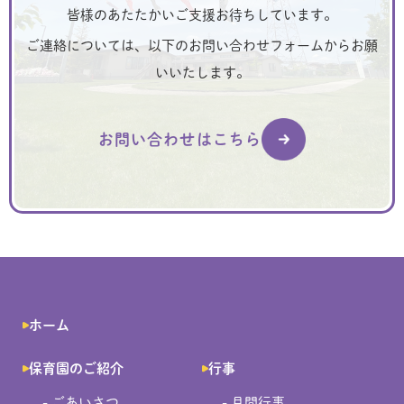
皆様のあたたかいご支援お待ちしています。
ご連絡については、以下のお問い合わせフォームからお願
いいたします。
お問い合わせはこちら
ホーム
保育園のご紹介
行事
- ごあいさつ
- 月間行事