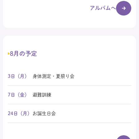
アルバムへ
8月の予定
3日（月）
身体測定・夏祭り会
7日（金）
避難訓練
24日（月）
お誕生日会