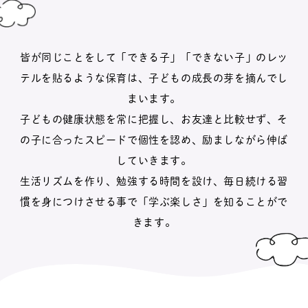
皆が同じことをして「できる子」「できない子」のレッ
テルを貼るような保育は、子どもの成長の芽を摘んでし
まいます。
子どもの健康状態を常に把握し、お友達と比較せず、そ
の子に合ったスピードで個性を認め、励ましながら伸ば
していきます。
生活リズムを作り、勉強する時間を設け、毎日続ける習
慣を身につけさせる事で「学ぶ楽しさ」を知ることがで
きます。