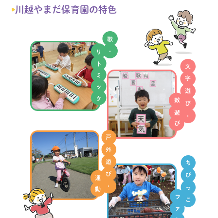
川越やまだ保育園の特色