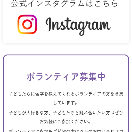
ボランティア募集中
子どもたちに習字を教えてくれるボランティアの方を募集
しています。
子どもが大好きな方、子どもたちと触れ合いたい方はぜひ
お気軽にご参加ください。
ボランティアに参加をご希望の方は以下のお問い合わせフ