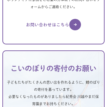
ォームからご連絡ください。
お問い合わせはこちら
こいのぼりの寄付のお願い
子どもたちがたくさんの思い出を作れるように、鯉のぼり
の寄付を募っています。
必要なくなったものがありましたら紀秀会 川越やまだ保
育園までお持ちください。