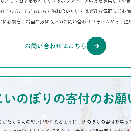
もたちに習字を教えてくれるボランティアの方を募集していま
好きな方、子どもたちと触れ合いたい方はぜひお気軽にご参加
アに参加をご希望の方は以下のお問い合わせフォームからご連
お問い合わせはこちら
こいのぼりの寄付のお願
ちがたくさんの思い出を作れるように、鯉のぼりの寄付を募っ