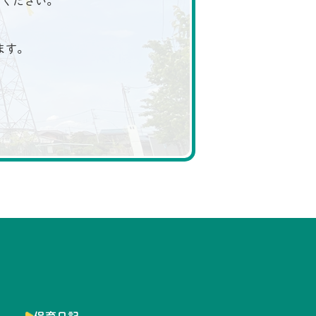
ちください。
ます。