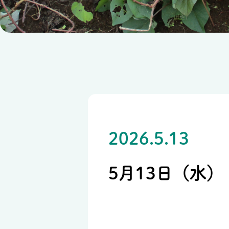
2026.5.13
5月13日（水）