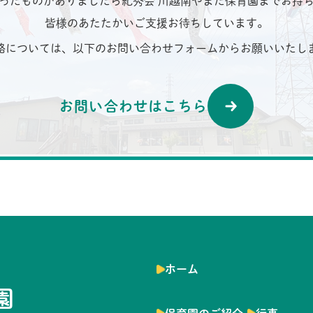
ったものがありましたら紀秀会 川越南やまだ保育園までお持
皆様のあたたかいご支援お待ちしています。
絡については、以下のお問い合わせフォームからお願いいたし
お問い合わせはこちら
ホーム
園