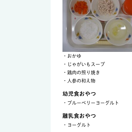
・おかゆ
・じゃがいもスープ
・鶏肉の照り焼き
・人参の和え物
幼児食おやつ
・ブルーベリーヨーグルト
離乳食おやつ
・ヨーグルト