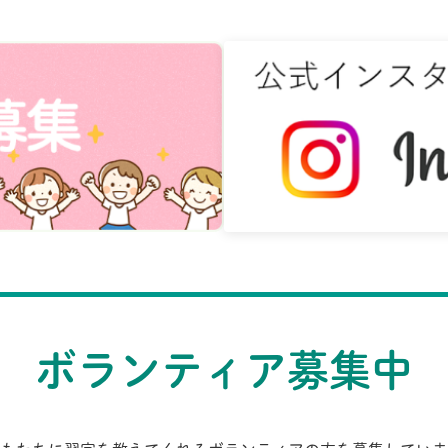
ボランティア募集中