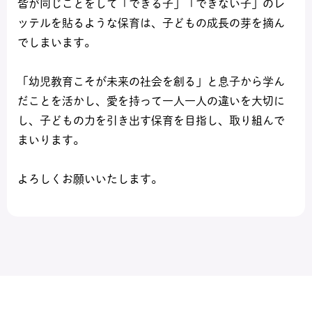
皆が同じことをして「できる子」「できない子」のレ
ッテルを貼るような保育は、子どもの成長の芽を摘ん
でしまいます。
「幼児教育こそが未来の社会を創る」と息子から学ん
だことを活かし、愛を持って一人一人の違いを大切に
し、子どもの力を引き出す保育を目指し、取り組んで
まいります。
よろしくお願いいたします。