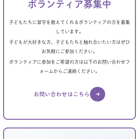
ボランティア募集中
子どもたちに習字を教えてくれるボランティアの方を募集
しています。
子どもが大好きな方、子どもたちと触れ合いたい方はぜひ
お気軽にご参加ください。
ボランティアに参加をご希望の方は以下のお問い合わせフ
ォームからご連絡ください。
お問い合わせはこちら