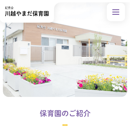
紀秀会
川越やまだ保育園
保育園のご紹介