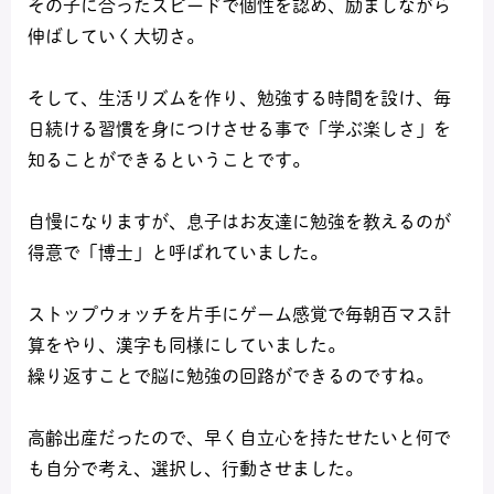
その子に合ったスピードで個性を認め、励ましながら
伸ばしていく大切さ。
そして、生活リズムを作り、勉強する時間を設け、毎
日続ける習慣を身につけさせる事で「学ぶ楽しさ」を
知ることができるということです。
自慢になりますが、息子はお友達に勉強を教えるのが
得意で「博士」と呼ばれていました。
ストップウォッチを片手にゲーム感覚で毎朝百マス計
算をやり、漢字も同様にしていました。
繰り返すことで脳に勉強の回路ができるのですね。
高齢出産だったので、早く自立心を持たせたいと何で
も自分で考え、選択し、行動させました。