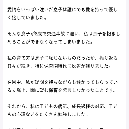
愛情をいっぱい注いだ息子は誰にでも愛を持って優し
く接していました。
そんな息子が8歳で交通事故に遭い、私は息子を抱きし
めることができなくなってしまいました。
私の育て方は息子に恥じないものだったか、振り返る
日々が続き、特に保育園時代に反省が残りました。
在園中、私が疑問を持ちながらも預かってもらってい
る立場上、園に望む保育を発言しなかったことです。
それから、私は子どもの病気、成長過程の対応、子ど
もの心理などをたくさん勉強しました。