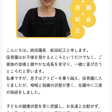
こんにちは。統括園長 舩田紀江と申します。
保育園はお子様を預かるところというだけでなく、ご
家族の皆様と健やかな成長を見守り、一緒に喜び合う
ところだと思います。
私事ですが、息子はアトピーを乗り越え、保育園に入
りましたが、咽喉と鼓膜の状態が悪く、在園中に三度
の施術をしました。
子どもの健康状態を常に把握し、お友達と比較せず、