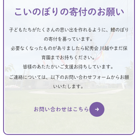
こいのぼりの寄付のお願い
子どもたちがたくさんの思い出を作れるように、鯉のぼり
の寄付を募っています。
必要なくなったものがありましたら紀秀会 川越やまだ保
育園までお持ちください。
皆様のあたたかいご支援お待ちしています。
ご連絡については、以下のお問い合わせフォームからお願
いいたします。
お問い合わせはこちら