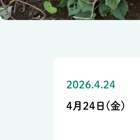
2026.4.24
4月24日(金)