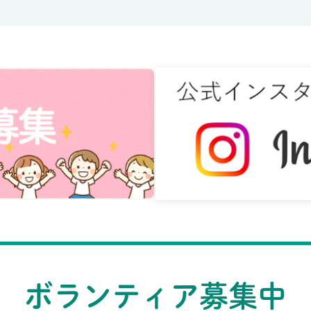
ボランティア募集中