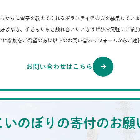
もたちに習字を教えてくれるボランティアの方を募集していま
好きな方、子どもたちと触れ合いたい方はぜひお気軽にご参加
アに参加をご希望の方は以下のお問い合わせフォームからご連
お問い合わせはこちら
こいのぼりの寄付のお願