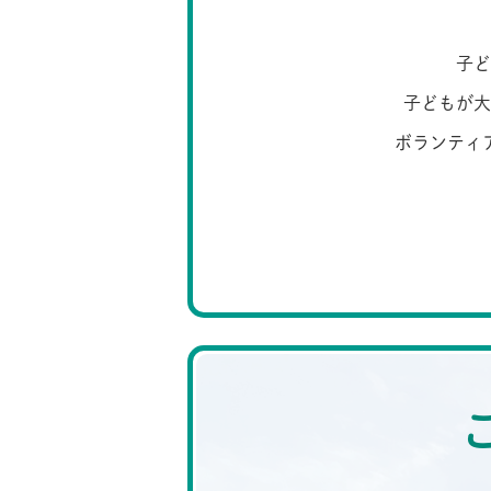
子ど
子どもが大
ボランティ