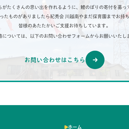
ちがたくさんの思い出を作れるように、鯉のぼりの寄付を募っ
ったものがありましたら紀秀会 川越南やまだ保育園までお持
皆様のあたたかいご支援お待ちしています。
絡については、以下のお問い合わせフォームからお願いいたし
お問い合わせはこちら
ホーム